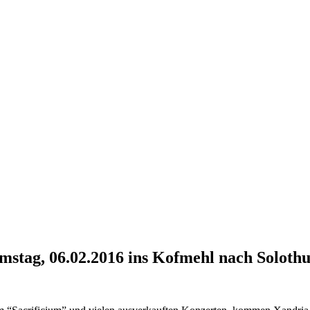
tag, 06.02.2016 ins Kofmehl nach Soloth