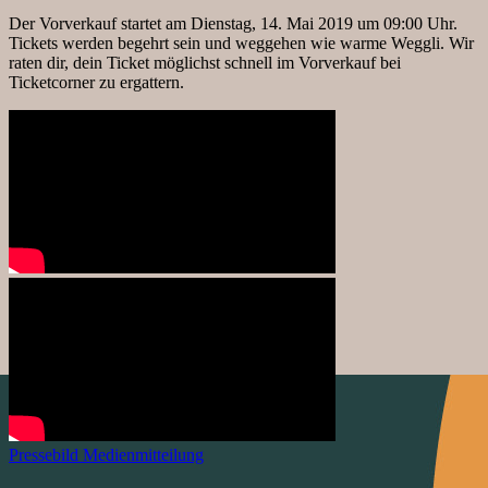
Der Vorverkauf startet am Dienstag, 14. Mai 2019 um 09:00 Uhr.
Tickets werden begehrt sein und weggehen wie warme Weggli. Wir
raten dir, dein Ticket möglichst schnell im Vorverkauf bei
Ticketcorner zu ergattern.
Pressebild
Medienmitteilung