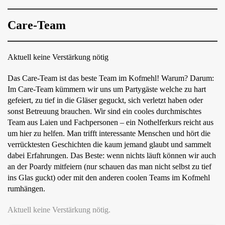
Care-Team
Aktuell keine Verstärkung nötig
Das Care-Team ist das beste Team im Kofmehl! Warum? Darum:
Im Care-Team kümmern wir uns um Partygäste welche zu hart
gefeiert, zu tief in die Gläser geguckt, sich verletzt haben oder
sonst Betreuung brauchen. Wir sind ein cooles durchmischtes
Team aus Laien und Fachpersonen – ein Nothelferkurs reicht aus
um hier zu helfen. Man trifft interessante Menschen und hört die
verrücktesten Geschichten die kaum jemand glaubt und sammelt
dabei Erfahrungen. Das Beste: wenn nichts läuft können wir auch
an der Poardy mitfeiern (nur schauen das man nicht selbst zu tief
ins Glas guckt) oder mit den anderen coolen Teams im Kofmehl
rumhängen.
Aktuell keine Verstärkung nötig.