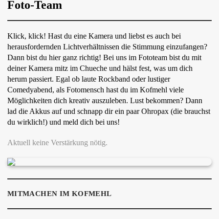
Foto-Team
Klick, klick! Hast du eine Kamera und liebst es auch bei
herausfordernden Lichtverhältnissen die Stimmung einzufangen?
Dann bist du hier ganz richtig! Bei uns im Fototeam bist du mit
deiner Kamera mitz im Chueche und hälst fest, was um dich
herum passiert. Egal ob laute Rockband oder lustiger
Comedyabend, als Fotomensch hast du im Kofmehl viele
Möglichkeiten dich kreativ auszuleben. Lust bekommen? Dann
lad die Akkus auf und schnapp dir ein paar Ohropax (die brauchst
du wirklich!) und meld dich bei uns!
Aktuell keine Verstärkung nötig.
MITMACHEN IM KOFMEHL