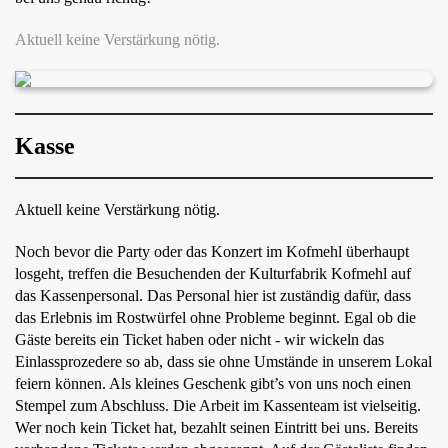
Aktuell keine Verstärkung nötig.
Kasse
Aktuell keine Verstärkung nötig.
Noch bevor die Party oder das Konzert im Kofmehl überhaupt
losgeht, treffen die Besuchenden der Kulturfabrik Kofmehl auf
das Kassenpersonal. Das Personal hier ist zuständig dafür, dass
das Erlebnis im Rostwürfel ohne Probleme beginnt. Egal ob die
Gäste bereits ein Ticket haben oder nicht - wir wickeln das
Einlassprozedere so ab, dass sie ohne Umstände in unserem Lokal
feiern können. Als kleines Geschenk gibt’s von uns noch einen
Stempel zum Abschluss. Die Arbeit im Kassenteam ist vielseitig.
Wer noch kein Ticket hat, bezahlt seinen Eintritt bei uns. Bereits