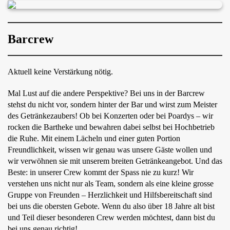
Barcrew
Aktuell keine Verstärkung nötig.
Mal Lust auf die andere Perspektive? Bei uns in der Barcrew
stehst du nicht vor, sondern hinter der Bar und wirst zum Meister
des Getränkezaubers! Ob bei Konzerten oder bei Poardys – wir
rocken die Bartheke und bewahren dabei selbst bei Hochbetrieb
die Ruhe. Mit einem Lächeln und einer guten Portion
Freundlichkeit, wissen wir genau was unsere Gäste wollen und
wir verwöhnen sie mit unserem breiten Getränkeangebot. Und das
Beste: in unserer Crew kommt der Spass nie zu kurz! Wir
verstehen uns nicht nur als Team, sondern als eine kleine grosse
Gruppe von Freunden – Herzlichkeit und Hilfsbereitschaft sind
bei uns die obersten Gebote. Wenn du also über 18 Jahre alt bist
und Teil dieser besonderen Crew werden möchtest, dann bist du
bei uns genau richtig!