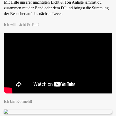
Mit Hilfe unserer mächtigen Licht & Ton Anlage jammst du
zusammen mit der Band oder dem DJ und bringst die Stimmung
der Besucher auf das nächste Level.
Ich will Licht & Ton!
Ich bin Kofmehl!