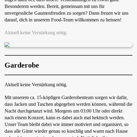
Besonderem werden. Bereit, gemeinsam mit uns für
unvergessliche Gaumenfreuden zu sorgen? Dann freuen wir uns
darauf, dich in unserem Food-Team willkommen zu heissen!
Aktuell keine Verstärkung nötig.
Garderobe
Aktuell keine Verstärkung nötig.
Mit unserem ca. 15-köpfigen Garderobenteam sorgen wir dafür,
dass Jacken und Taschen abgegeben werden können, während die
Nacht durchgetanzt wird. Morgens um 03:00 Uhr oder direkt
nach einem Konzert, kann es dabei auch mal hektisch werden.
Unser Team bleibt dabei wie immer motiviert und organisiert, so
dass alle Gäste wieder genau so kuschlig und warm nach Hause