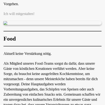
Vorgehen.
Ich will mitgestalten!
Food
Aktuell keine Verstärkung nötig.
Als Mitglied unseres Food-Teams sorgst du dafür, dass unsere
Gäste von köstlichen Kreationen verführt werden. Aber keine
Sorge, du brauchst keine ausgefeilten Kochkenntnisse, um
mitzumachen - denn unsere Meisterköche haben bereits für dich
vorgesorgt. Deine Hauptaufgaben werden
Vorbereitungsaufgaben, das Schöpfen von Speisen oder auch
Zubereitung von einfachen Snacks sein. Gemeinsam schaffen wir
ein unvergessliches kulinarisches Erlebnis für unsere Gäste und
tragen dazu bei, dass unsere Veranstaltungen zu etwas ganz