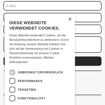
×
DIESE WEBSEITE
VERWENDET COOKIES.
Diese Website verwendet Cookies, um die
Benutzerfreundlichkeit zu verbessern. Durch
die Nutzung unserer Website erklären Sie
sich mit der Verwendung von Cookies in
Übereinstimmung mit unserer Cookie-
Richtlinie einverstanden.
Weitere
Informationen
UNBEDINGT ERFORDERLICH
PERFORMANCE
TARGETING
FUNKTIONALITÄT