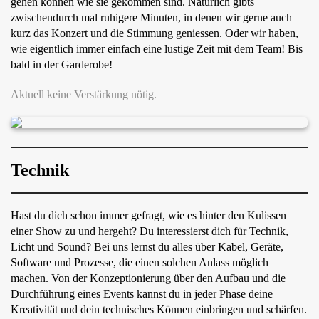
gehen können wie sie gekommen sind. Natürlich gibts
zwischendurch mal ruhigere Minuten, in denen wir gerne auch
kurz das Konzert und die Stimmung geniessen. Oder wir haben,
wie eigentlich immer einfach eine lustige Zeit mit dem Team! Bis
bald in der Garderobe!
Aktuell keine Verstärkung nötig.
Technik
Hast du dich schon immer gefragt, wie es hinter den Kulissen
einer Show zu und hergeht? Du interessierst dich für Technik,
Licht und Sound? Bei uns lernst du alles über Kabel, Geräte,
Software und Prozesse, die einen solchen Anlass möglich
machen. Von der Konzeptionierung über den Aufbau und die
Durchführung eines Events kannst du in jeder Phase deine
Kreativität und dein technisches Können einbringen und schärfen.