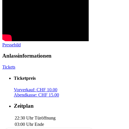
Pressebild
Anlassinformationen
Tickets
Ticketpreis
Vorverkauf: CHF 10.00
Abendkasse: CHF 15.00
Zeitplan
22:30 Uhr
Türöffnung
03:00 Uhr
Ende