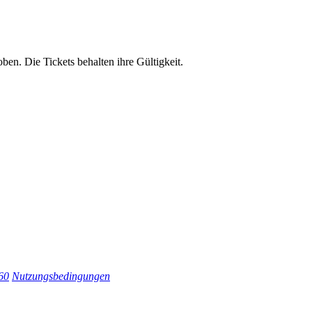
en. Die Tickets behalten ihre Gültigkeit.
60
Nutzungsbedingungen