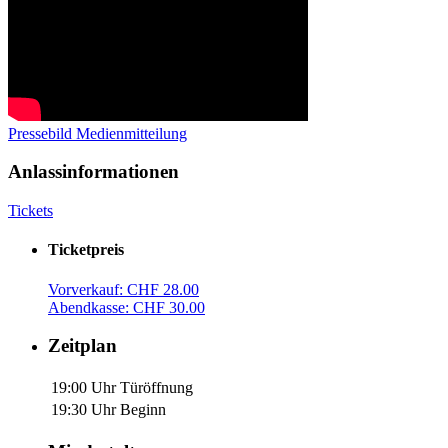
Pressebild
Medienmitteilung
Anlassinformationen
Tickets
Ticketpreis
Vorverkauf: CHF 28.00
Abendkasse: CHF 30.00
Zeitplan
19:00 Uhr
Türöffnung
19:30 Uhr
Beginn