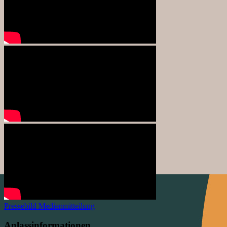
Pressebild
Medienmitteilung
Anlassinformationen