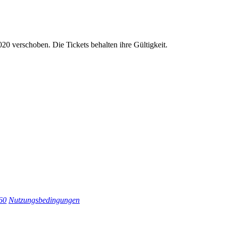
0 verschoben. Die Tickets behalten ihre Gültigkeit.
60
Nutzungsbedingungen