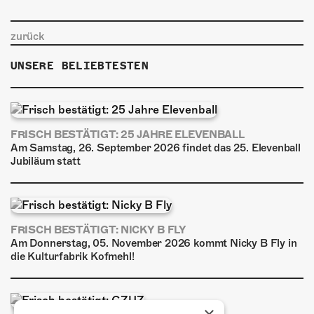
zurück
UNSERE BELIEBTESTEN
FRISCH BESTÄTIGT: 25 JAHRE ELEVENBALL
Am Samstag, 26. September 2026 findet das 25. Elevenball
Jubiläum statt
FRISCH BESTÄTIGT: NICKY B FLY
Am Donnerstag, 05. November 2026 kommt Nicky B Fly in
die Kulturfabrik Kofmehl!