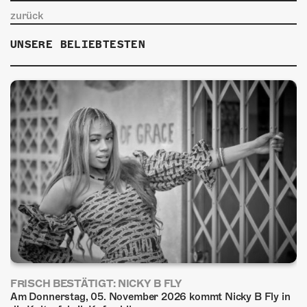
zurück
UNSERE BELIEBTESTEN
FRISCH BESTÄTIGT: NICKY B FLY
Am Donnerstag, 05. November 2026 kommt Nicky B Fly in