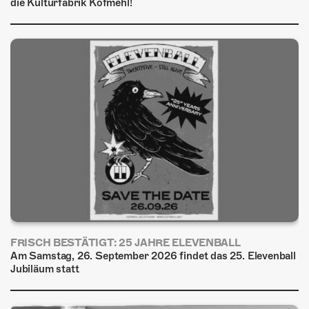
die Kulturfabrik Kofmehl!
FRISCH BESTÄTIGT: 25 JAHRE ELEVENBALL
Am Samstag, 26. September 2026 findet das 25. Elevenball
Jubiläum statt