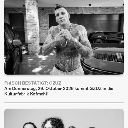
FRISCH BESTÄTIGT: GZUZ
Am Donnerstag, 29. Oktober 2026 kommt GZUZ in die
Kulturfabrik Kofmehl!