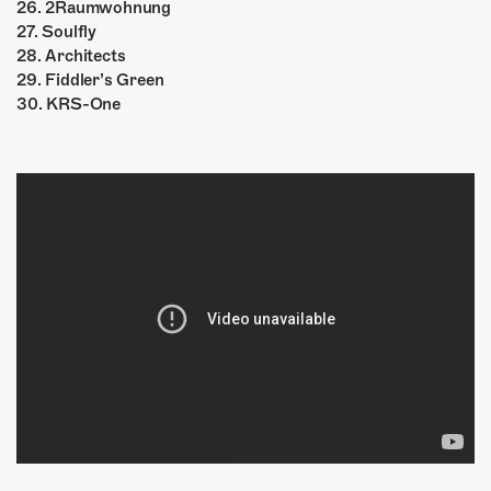
26. 2Raumwohnung
27. Soulfly
28. Architects
29. Fiddler’s Green
30. KRS-One