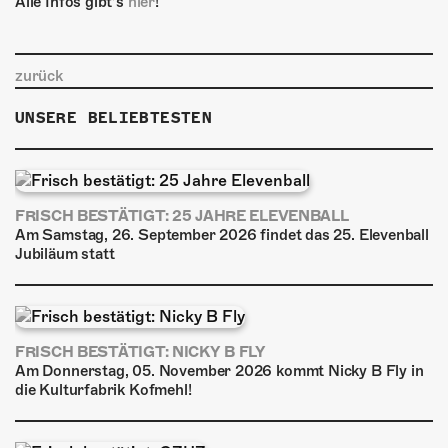
Alle Infos gibt’s
hier
!
zurück
UNSERE BELIEBTESTEN
FRISCH BESTÄTIGT: 25 JAHRE ELEVENBALL
Am Samstag, 26. September 2026 findet das 25. Elevenball
Jubiläum statt
FRISCH BESTÄTIGT: NICKY B FLY
Am Donnerstag, 05. November 2026 kommt Nicky B Fly in
die Kulturfabrik Kofmehl!