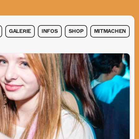
GALERIE
INFOS
SHOP
MITMACHEN