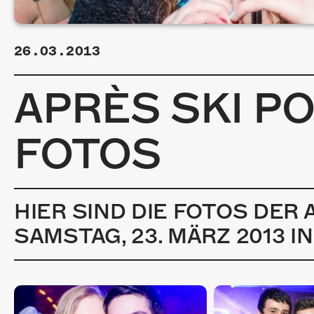
26.03.2013
APRÈS SKI PO
FOTOS
HIER SIND DIE FOTOS DER
SAMSTAG, 23. MÄRZ 2013 