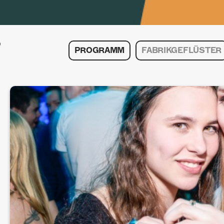
PROGRAMM
FABRIKGEFLÜSTER