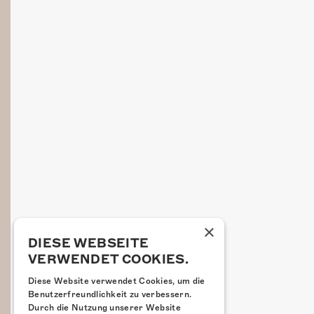
×
DIESE WEBSEITE
VERWENDET COOKIES.
Diese Website verwendet Cookies, um die
Benutzerfreundlichkeit zu verbessern.
Durch die Nutzung unserer Website