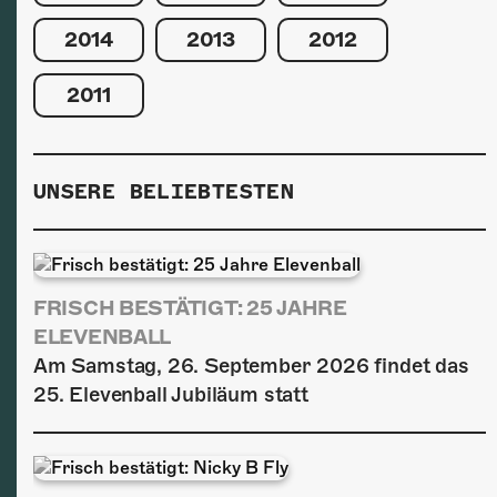
2014
2013
2012
2011
UNSERE BELIEBTESTEN
FRISCH BESTÄTIGT: 25 JAHRE
ELEVENBALL
Am Samstag, 26. September 2026 findet das
25. Elevenball Jubiläum statt