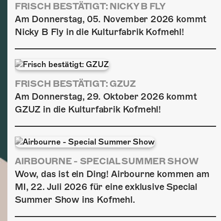
FRISCH BESTÄTIGT: NICKY B FLY
Am Donnerstag, 05. November 2026 kommt
Nicky B Fly in die Kulturfabrik Kofmehl!
FRISCH BESTÄTIGT: GZUZ
Am Donnerstag, 29. Oktober 2026 kommt
GZUZ in die Kulturfabrik Kofmehl!
AIRBOURNE - SPECIAL SUMMER SHOW
Wow, das ist ein Ding! Airbourne kommen am
MI, 22. Juli 2026 für eine exklusive Special
Summer Show ins Kofmehl.