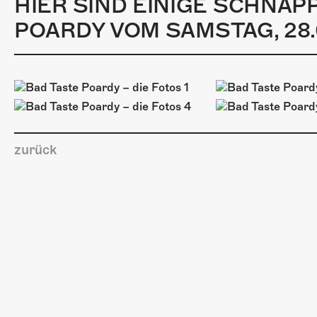
HIER SIND EINIGE SCHNA
POARDY VOM SAMSTAG, 28.
zurück