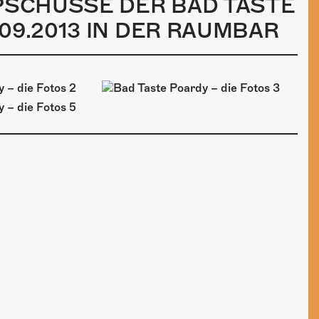
PPSCHÜSSE DER BAD TASTE
09.2013 IN DER RAUMBAR