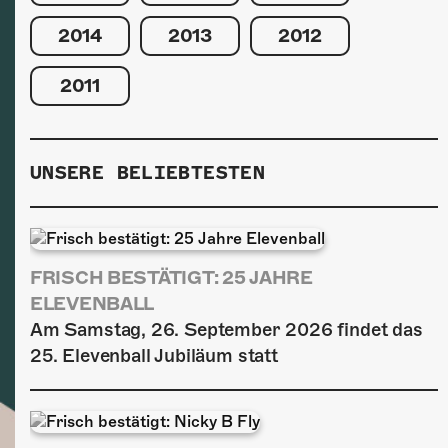
2014
2013
2012
2011
UNSERE BELIEBTESTEN
FRISCH BESTÄTIGT: 25 JAHRE
ELEVENBALL
Am Samstag, 26. September 2026 findet das
25. Elevenball Jubiläum statt