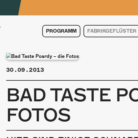
PROGRAMM
FABRIKGEFLÜSTER
30.09.2013
BAD TASTE PO
FOTOS