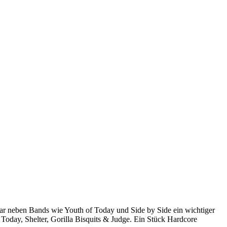
r neben Bands wie Youth of Today und Side by Side ein wichtiger
 Today, Shelter, Gorilla Bisquits & Judge. Ein Stück Hardcore