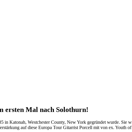
 ersten Mal nach Solothurn!
85 in Katonah, Westchester County, New York gegründet wurde. Sie wa
stärkung auf diese Europa Tour Gitarrist Porcell mit von ex. Youth of