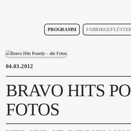
PROGRAMM
FABRIKGEFLÜSTE
04.03.2012
BRAVO HITS PO
FOTOS