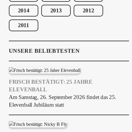
2014
2013
2012
2011
UNSERE BELIEBTESTEN
FRISCH BESTÄTIGT: 25 JAHRE
ELEVENBALL
Am Samstag, 26. September 2026 findet das 25.
Elevenball Jubiläum statt