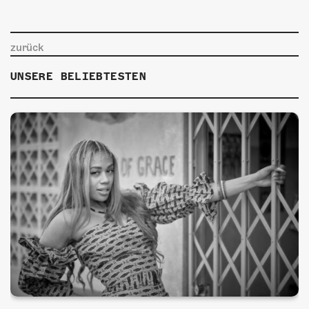
zurück
UNSERE BELIEBTESTEN