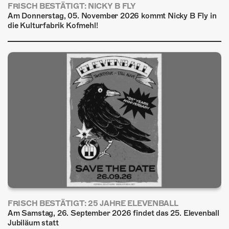
FRISCH BESTÄTIGT: NICKY B FLY
Am Donnerstag, 05. November 2026 kommt Nicky B Fly in
die Kulturfabrik Kofmehl!
FRISCH BESTÄTIGT: 25 JAHRE ELEVENBALL
Am Samstag, 26. September 2026 findet das 25. Elevenball
Jubiläum statt