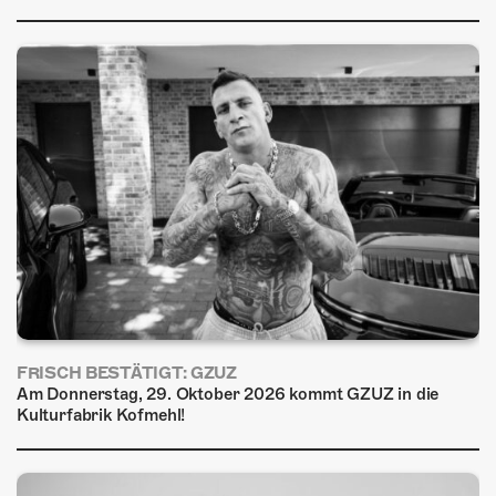
FRISCH BESTÄTIGT: GZUZ
Am Donnerstag, 29. Oktober 2026 kommt GZUZ in die
Kulturfabrik Kofmehl!