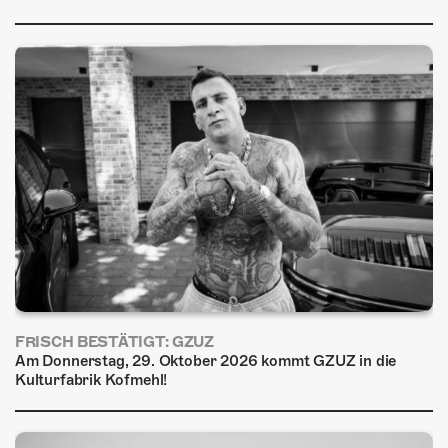
FRISCH BESTÄTIGT: GZUZ
Am Donnerstag, 29. Oktober 2026 kommt GZUZ in die
Kulturfabrik Kofmehl!