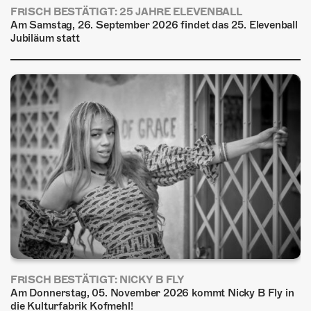
FRISCH BESTÄTIGT: 25 JAHRE ELEVENBALL
Am Samstag, 26. September 2026 findet das 25. Elevenball
Jubiläum statt
FRISCH BESTÄTIGT: NICKY B FLY
Am Donnerstag, 05. November 2026 kommt Nicky B Fly in
die Kulturfabrik Kofmehl!