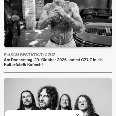
FRISCH BESTÄTIGT: GZUZ
Am Donnerstag, 29. Oktober 2026 kommt GZUZ in die
Kulturfabrik Kofmehl!
×