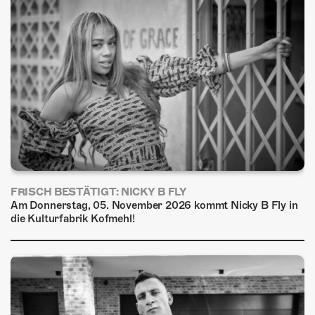
FRISCH BESTÄTIGT: NICKY B FLY
Am Donnerstag, 05. November 2026 kommt Nicky B Fly in
die Kulturfabrik Kofmehl!