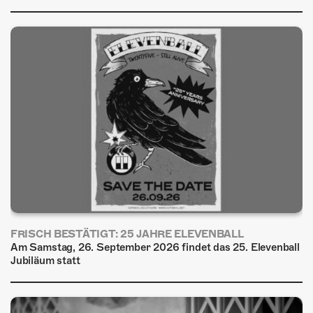
FRISCH BESTÄTIGT: 25 JAHRE ELEVENBALL
Am Samstag, 26. September 2026 findet das 25. Elevenball
Jubiläum statt