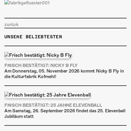
zurück
UNSERE BELIEBTESTEN
FRISCH BESTÄTIGT: NICKY B FLY
Am Donnerstag, 05. November 2026 kommt Nicky B Fly in
die Kulturfabrik Kofmehl!
FRISCH BESTÄTIGT: 25 JAHRE ELEVENBALL
Am Samstag, 26. September 2026 findet das 25. Elevenball
Jubiläum statt