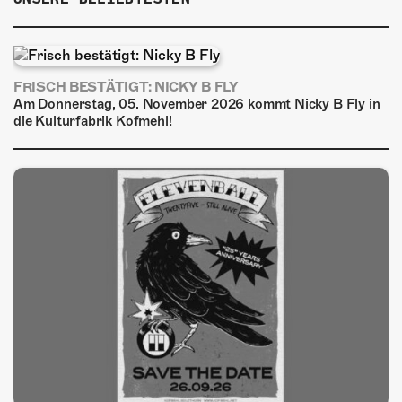
FRISCH BESTÄTIGT: NICKY B FLY
Am Donnerstag, 05. November 2026 kommt Nicky B Fly in
die Kulturfabrik Kofmehl!