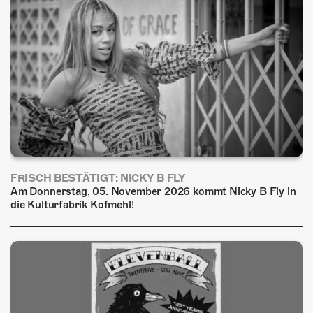
FRISCH BESTÄTIGT: NICKY B FLY
Am Donnerstag, 05. November 2026 kommt Nicky B Fly in
die Kulturfabrik Kofmehl!