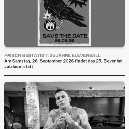
FRISCH BESTÄTIGT: 25 JAHRE ELEVENBALL
Am Samstag, 26. September 2026 findet das 25. Elevenball
Jubiläum statt