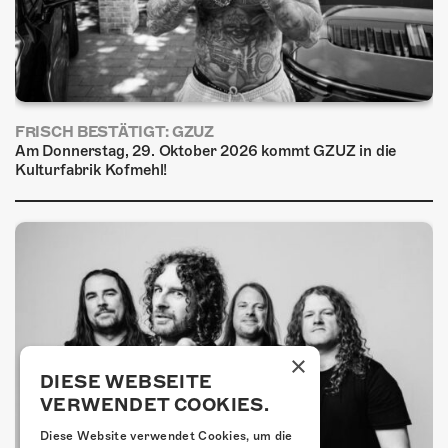
FRISCH BESTÄTIGT: GZUZ
Am Donnerstag, 29. Oktober 2026 kommt GZUZ in die
Kulturfabrik Kofmehl!
×
DIESE WEBSEITE
VERWENDET COOKIES.
Diese Website verwendet Cookies, um die