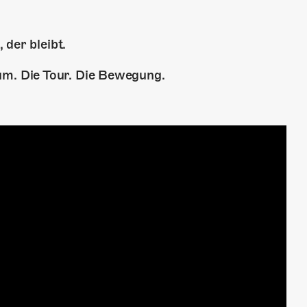
 der bleibt.
. Die Tour. Die Bewegung.