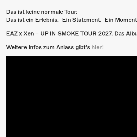
Das ist keine normale Tour.
Das ist ein Erlebnis. Ein Statement. Ein Moment,
EAZ x Xen – UP IN SMOKE TOUR 2027. Das Album
Weitere Infos zum Anlass gibt’s
hier!