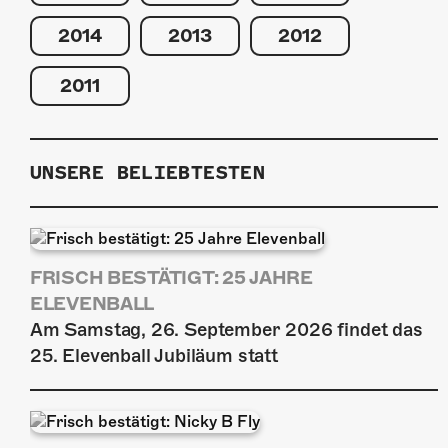
2014
2013
2012
2011
UNSERE BELIEBTESTEN
FRISCH BESTÄTIGT: 25 JAHRE
ELEVENBALL
Am Samstag, 26. September 2026 findet das
25. Elevenball Jubiläum statt