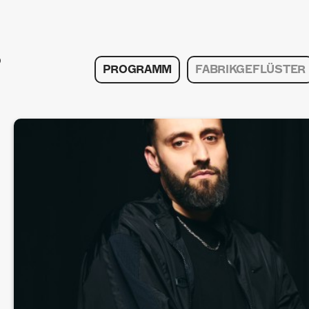
PROGRAMM
FABRIKGEFLÜSTER