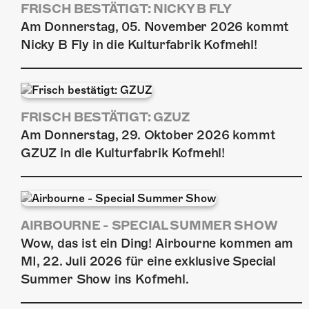
FRISCH BESTÄTIGT: NICKY B FLY
Am Donnerstag, 05. November 2026 kommt
Nicky B Fly in die Kulturfabrik Kofmehl!
FRISCH BESTÄTIGT: GZUZ
Am Donnerstag, 29. Oktober 2026 kommt
GZUZ in die Kulturfabrik Kofmehl!
AIRBOURNE - SPECIAL SUMMER SHOW
Wow, das ist ein Ding! Airbourne kommen am
MI, 22. Juli 2026 für eine exklusive Special
Summer Show ins Kofmehl.