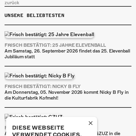
zurück
UNSERE BELIEBTESTEN
FRISCH BESTÄTIGT: 25 JAHRE ELEVENBALL
Am Samstag, 26. September 2026 findet das 25. Elevenball
Jubiläum statt
FRISCH BESTÄTIGT: NICKY B FLY
Am Donnerstag, 05. November 2026 kommt Nicky B Fly in
die Kulturfabrik Kofmehl!
×
DIESE WEBSEITE
FRISCH BESTÄTIGT: GZUZ
Am Donnerstag, 29. Oktober 2026 kommt GZUZ in die
VERWENDET COOKIES.