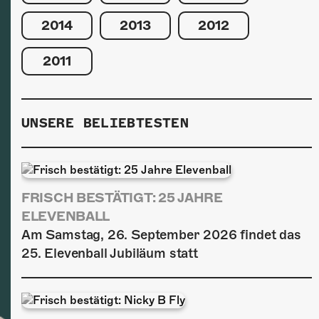
2014
2013
2012
2011
UNSERE BELIEBTESTEN
FRISCH BESTÄTIGT: 25 JAHRE
ELEVENBALL
Am Samstag, 26. September 2026 findet das
25. Elevenball Jubiläum statt