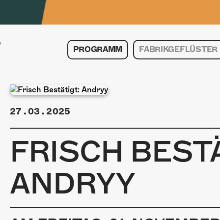
PROGRAMM
FABRIKGEFLÜSTER
27.03.2025
FRISCH BESTÄ
ANDRYY