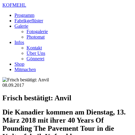
KOFMEHL
Programm
Fabrikgeflüster
Galerie
Fotogalerie
Photomat
Infos
Kontakt
Über Uns
Gönnerei
Shop
Mitmachen
08.09.2017
Frisch bestätigt: Anvil
Die Kanadier kommen am Dienstag, 13.
März 2018 mit ihrer 40 Years Of
Pounding The Pavement Tour in die