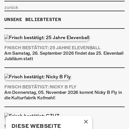
zurück
UNSERE BELIEBTESTEN
FRISCH BESTÄTIGT: 25 JAHRE ELEVENBALL
Am Samstag, 26. September 2026 findet das 25. Elevenball
Jubiläum statt
FRISCH BESTÄTIGT: NICKY B FLY
Am Donnerstag, 05. November 2026 kommt Nicky B Fly in
die Kulturfabrik Kofmehl!
×
DIESE WEBSEITE
FRISCH BESTÄTIGT: GZUZ