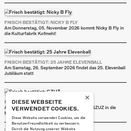
FRISCH BESTÄTIGT: NICKY B FLY
Am Donnerstag, 05. November 2026 kommt Nicky B Fly in
die Kulturfabrik Kofmehl!
FRISCH BESTÄTIGT: 25 JAHRE ELEVENBALL
Am Samstag, 26. September 2026 findet das 25. Elevenball
Jubiläum statt
×
DIESE WEBSEITE
FRISCH BESTÄTIGT: GZUZ
Am Donnerstag, 29. Oktober 2026 kommt GZUZ in die
VERWENDET COOKIES.
Kulturfabrik Kofmehl!
Diese Website verwendet Cookies, um die
Benutzerfreundlichkeit zu verbessern.
Durch die Nutzung unserer Website