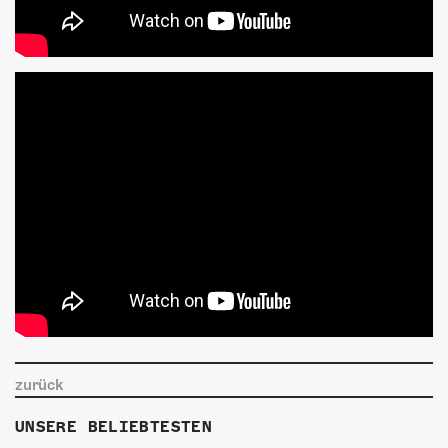
zurück
UNSERE BELIEBTESTEN