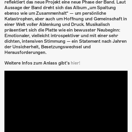
reflektiert das neue Projekt eine neue Phase der Band. Laut
Aussage der Band dreht sich das Album „um Spaltung
ebenso wie um Zusammenhalt“ — um persönliche
Katastrophen, aber auch um Hoffnung und Gemeinschaft in
einer Welt voller Ablenkung und Druck. Musikalisch
präsentiert sich die Platte wie ein bewusster Neubeginn:
Emotionaler, vielleicht introspektiver und mit einer sehr
dichten, intensiven Stimmung — ein Statement nach Jahren
der Unsicherheit, Besetzungswechsel und
Herausforderungen.
Weitere Infos zum Anlass gibt’s
hier!