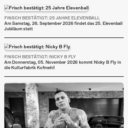
FRISCH BESTÄTIGT: 25 JAHRE ELEVENBALL
Am Samstag, 26. September 2026 findet das 25. Elevenball
Jubiläum statt
FRISCH BESTÄTIGT: NICKY B FLY
Am Donnerstag, 05. November 2026 kommt Nicky B Fly in
die Kulturfabrik Kofmehl!