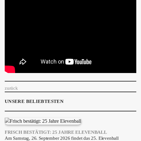
zurück
UNSERE BELIEBTESTEN
FRISCH BESTÄTIGT: 25 JAHRE ELEVENBALL
Am Samstag, 26. September 2026 findet das 25. Elevenball