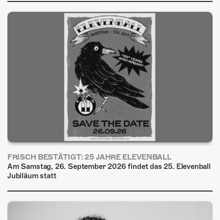
FRISCH BESTÄTIGT: 25 JAHRE ELEVENBALL
Am Samstag, 26. September 2026 findet das 25. Elevenball
Jubiläum statt