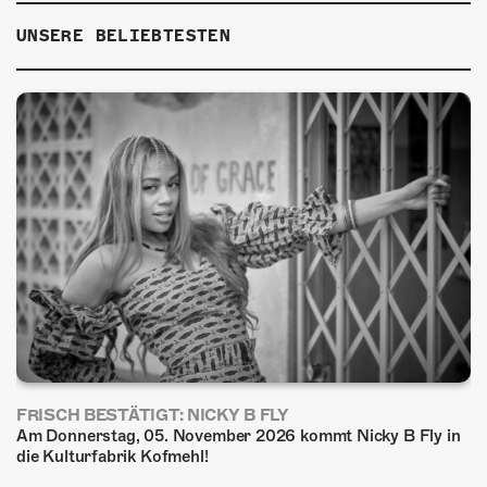
UNSERE BELIEBTESTEN
FRISCH BESTÄTIGT: NICKY B FLY
Am Donnerstag, 05. November 2026 kommt Nicky B Fly in
die Kulturfabrik Kofmehl!