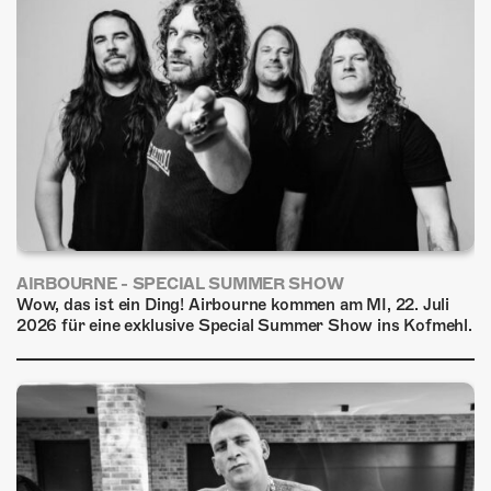
AIRBOURNE - SPECIAL SUMMER SHOW
Wow, das ist ein Ding! Airbourne kommen am MI, 22. Juli
2026 für eine exklusive Special Summer Show ins Kofmehl.