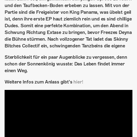
und den Taufbecken-Boden erbeben zu lassen. Mit von der
Partie sind die Freigeister von King Panama, was übelst geil
ist, denn ihre erste EP haut ziemlich rein und es sind chillige
Dudes. Somit eine perfekte Kombination, um den Abend in
Schwung Richtung Extase zu bringen, bevor Freezes Deyna
die Bühne stürmen. Nach vollzogener Tat ladet das Skinny
Bitches Collectif ein, schwingenden Tanzbeins die eigene
Sterblichkeit für ein paar Augenblicke zu vergessen, denn
schon der Sonnenkönig wusste: Das Leben findet immer
einen Weg.
Weitere Infos zum Anlass gibt’s
hier!