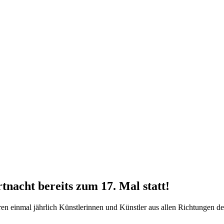
tnacht bereits zum 17. Mal statt!
n einmal jährlich Künstlerinnen und Künstler aus allen Richtungen der