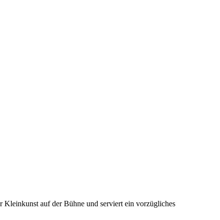
 Kleinkunst auf der Bühne und serviert ein vorzügliches