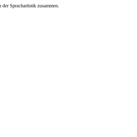
n der Sprachartistik zusammen.