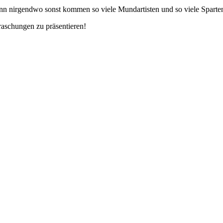
denn nirgendwo sonst kommen so viele Mundartisten und so viele Sparte
aschungen zu präsentieren!