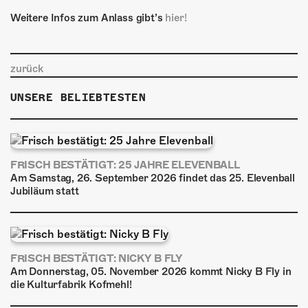
Weitere Infos zum Anlass gibt’s
hier!
zurück
UNSERE BELIEBTESTEN
FRISCH BESTÄTIGT: 25 JAHRE ELEVENBALL
Am Samstag, 26. September 2026 findet das 25. Elevenball
Jubiläum statt
FRISCH BESTÄTIGT: NICKY B FLY
Am Donnerstag, 05. November 2026 kommt Nicky B Fly in
die Kulturfabrik Kofmehl!