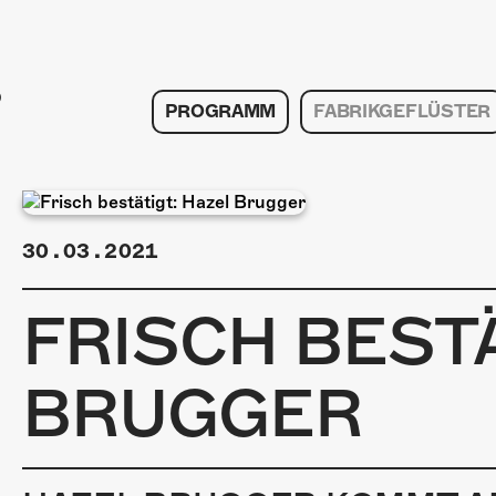
PROGRAMM
FABRIKGEFLÜSTER
30.03.2021
FRISCH BESTÄ
BRUGGER