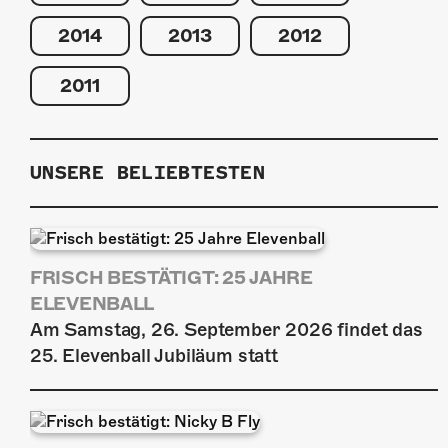
2014
2013
2012
2011
UNSERE BELIEBTESTEN
FRISCH BESTÄTIGT: 25 JAHRE
ELEVENBALL
Am Samstag, 26. September 2026 findet das
25. Elevenball Jubiläum statt