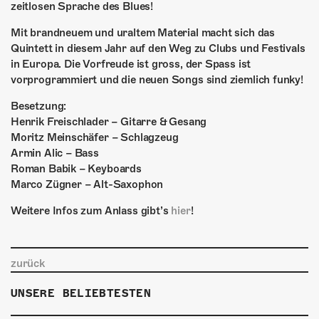
zeitlosen Sprache des Blues!
Mit brandneuem und uraltem Material macht sich das
Quintett in diesem Jahr auf den Weg zu Clubs und Festivals
in Europa. Die Vorfreude ist gross, der Spass ist
vorprogrammiert und die neuen Songs sind ziemlich funky!
Besetzung:
Henrik Freischlader – Gitarre & Gesang
Moritz Meinschäfer – Schlagzeug
Armin Alic – Bass
Roman Babik – Keyboards
Marco Zügner – Alt-Saxophon
Weitere Infos zum Anlass gibt’s
hier
!
zurück
UNSERE BELIEBTESTEN