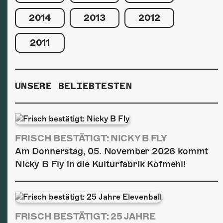
2014
2013
2012
2011
UNSERE BELIEBTESTEN
FRISCH BESTÄTIGT: NICKY B FLY
Am Donnerstag, 05. November 2026 kommt
Nicky B Fly in die Kulturfabrik Kofmehl!
FRISCH BESTÄTIGT: 25 JAHRE