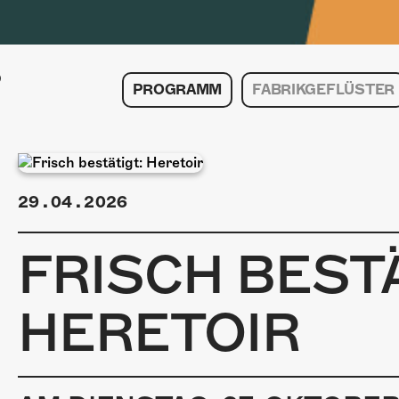
PROGRAMM
FABRIKGEFLÜSTER
29.04.2026
FRISCH BESTÄ
HERETOIR