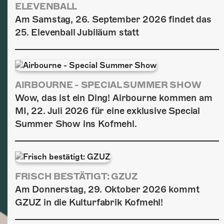
ELEVENBALL
Am Samstag, 26. September 2026 findet das
25. Elevenball Jubiläum statt
AIRBOURNE - SPECIAL SUMMER SHOW
Wow, das ist ein Ding! Airbourne kommen am
MI, 22. Juli 2026 für eine exklusive Special
Summer Show ins Kofmehl.
FRISCH BESTÄTIGT: GZUZ
Am Donnerstag, 29. Oktober 2026 kommt
GZUZ in die Kulturfabrik Kofmehl!