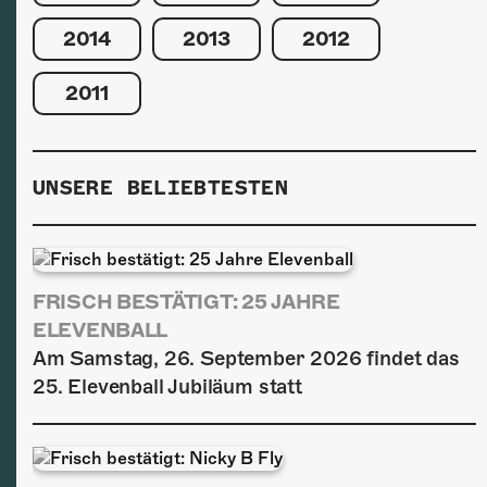
2014
2013
2012
2011
UNSERE BELIEBTESTEN
FRISCH BESTÄTIGT: 25 JAHRE
ELEVENBALL
Am Samstag, 26. September 2026 findet das
25. Elevenball Jubiläum statt