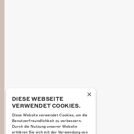
×
DIESE WEBSEITE
VERWENDET COOKIES.
Diese Website verwendet Cookies, um die
Benutzerfreundlichkeit zu verbessern.
Durch die Nutzung unserer Website
erklären Sie sich mit der Verwendung von