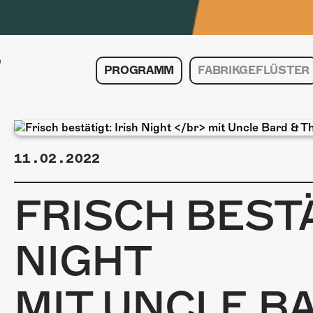
PROGRAMM
FABRIKGEFLÜSTER
11.02.2022
FRISCH BESTÄ
NIGHT
MIT UNCLE B