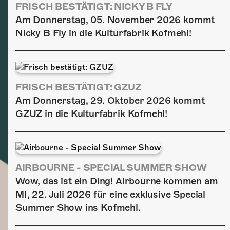
FRISCH BESTÄTIGT: NICKY B FLY
Am Donnerstag, 05. November 2026 kommt
Nicky B Fly in die Kulturfabrik Kofmehl!
FRISCH BESTÄTIGT: GZUZ
Am Donnerstag, 29. Oktober 2026 kommt
GZUZ in die Kulturfabrik Kofmehl!
AIRBOURNE - SPECIAL SUMMER SHOW
Wow, das ist ein Ding! Airbourne kommen am
MI, 22. Juli 2026 für eine exklusive Special
Summer Show ins Kofmehl.