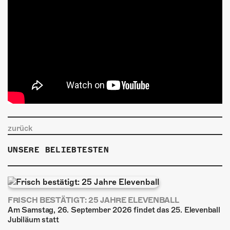
zurück
UNSERE BELIEBTESTEN
FRISCH BESTÄTIGT: 25 JAHRE ELEVENBALL
Am Samstag, 26. September 2026 findet das 25. Elevenball
Jubiläum statt