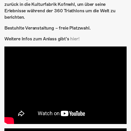
zurück in die Kulturfabrik Kofmehl, um über seine
Erlebnisse während der 360 Triathlons um die Welt zu
berichten.
Bestuhlte Veranstaltung – freie Platzwahl.
Weitere Infos zum Anlass gibt’s
hier!