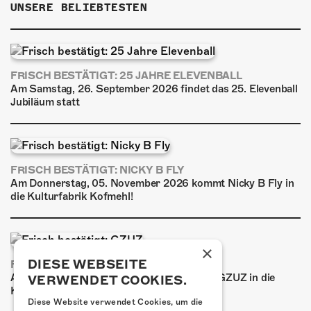
UNSERE BELIEBTESTEN
FRISCH BESTÄTIGT: 25 JAHRE ELEVENBALL
Am Samstag, 26. September 2026 findet das 25. Elevenball
Jubiläum statt
FRISCH BESTÄTIGT: NICKY B FLY
Am Donnerstag, 05. November 2026 kommt Nicky B Fly in
die Kulturfabrik Kofmehl!
×
DIESE WEBSEITE
FRISCH BESTÄTIGT: GZUZ
Am Donnerstag, 29. Oktober 2026 kommt GZUZ in die
VERWENDET COOKIES.
Kulturfabrik Kofmehl!
Diese Website verwendet Cookies, um die