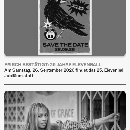
FRISCH BESTÄTIGT: 25 JAHRE ELEVENBALL
Am Samstag, 26. September 2026 findet das 25. Elevenball
Jubiläum statt