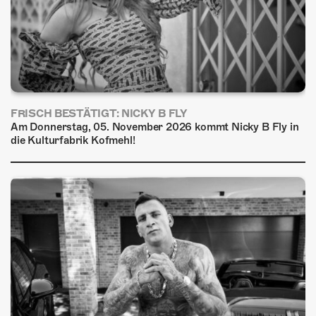
FRISCH BESTÄTIGT: NICKY B FLY
Am Donnerstag, 05. November 2026 kommt Nicky B Fly in
die Kulturfabrik Kofmehl!