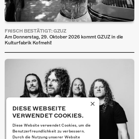
FRISCH BESTÄTIGT: GZUZ
Am Donnerstag, 29. Oktober 2026 kommt GZUZ in die
Kulturfabrik Kofmehl!
×
DIESE WEBSEITE
VERWENDET COOKIES.
Diese Website verwendet Cookies, um die
Benutzerfreundlichkeit zu verbessern.
Durch die Nutzung unserer Website