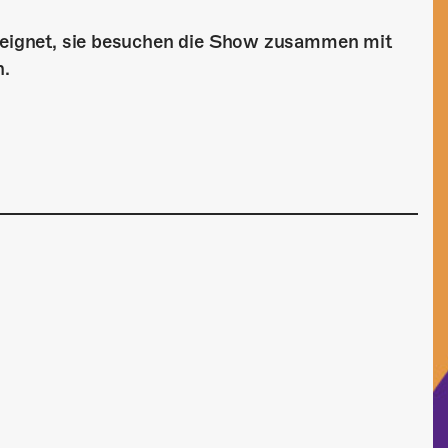
geeignet, sie besuchen die Show zusammen mit
n.