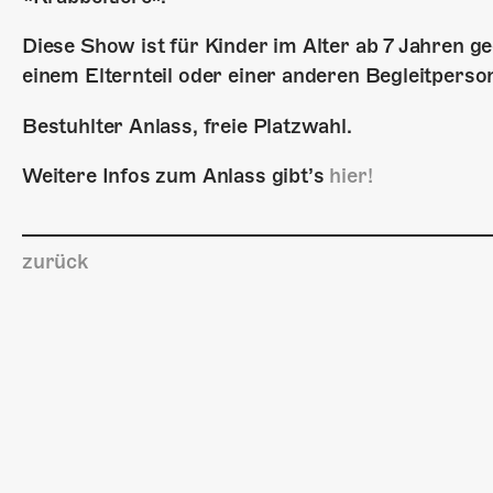
Diese Show ist für Kinder im Alter ab 7 Jahren 
einem Elternteil oder einer anderen Begleitperso
Bestuhlter Anlass, freie Platzwahl.
Weitere Infos zum Anlass gibt’s
hier!
zurück