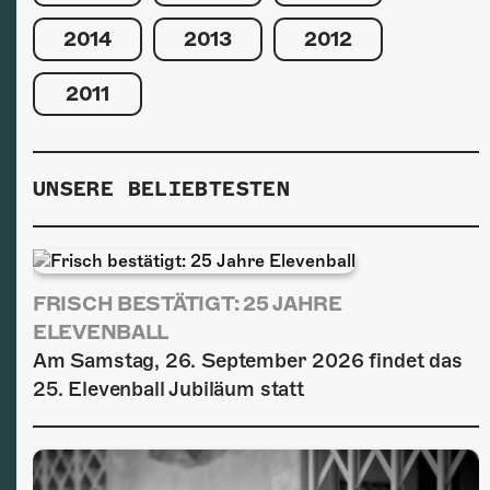
2014
2013
2012
2011
UNSERE BELIEBTESTEN
FRISCH BESTÄTIGT: 25 JAHRE
ELEVENBALL
Am Samstag, 26. September 2026 findet das
25. Elevenball Jubiläum statt