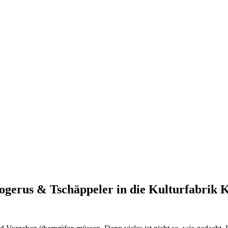
gerus & Tschäppeler in die Kulturfabrik 