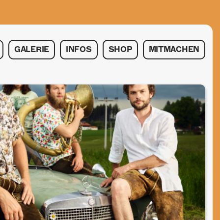
GALERIE
INFOS
SHOP
MITMACHEN