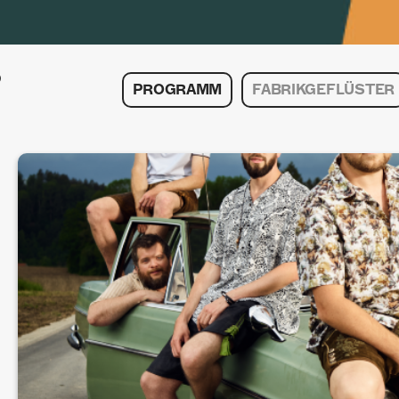
PROGRAMM
FABRIKGEFLÜSTER