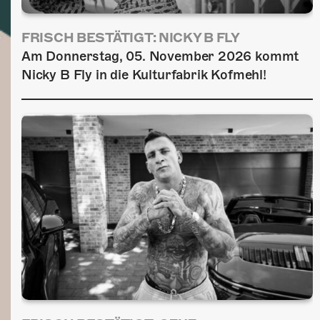
FRISCH BESTÄTIGT: NICKY B FLY
Am Donnerstag, 05. November 2026 kommt
Nicky B Fly in die Kulturfabrik Kofmehl!