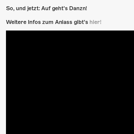
So, und jetzt: Auf geht’s Danzn!
Weitere Infos zum Anlass gibt’s
hier!