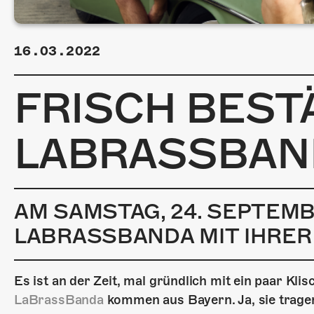
16.03.2022
FRISCH BESTÄ
LABRASSBAN
AM SAMSTAG, 24. SEPTEM
LABRASSBANDA MIT IHRER
Es ist an der Zeit, mal gründlich mit ein paar Kl
LaBrassBanda
kommen aus Bayern. Ja, sie tragen