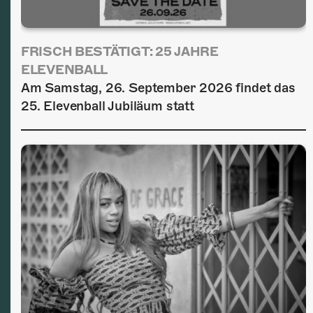
FRISCH BESTÄTIGT: 25 JAHRE
ELEVENBALL
Am Samstag, 26. September 2026 findet das
25. Elevenball Jubiläum statt