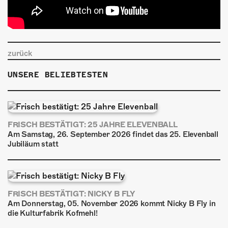
zurück
UNSERE BELIEBTESTEN
FRISCH BESTÄTIGT: 25 JAHRE ELEVENBALL
Am Samstag, 26. September 2026 findet das 25. Elevenball
Jubiläum statt
FRISCH BESTÄTIGT: NICKY B FLY
Am Donnerstag, 05. November 2026 kommt Nicky B Fly in
die Kulturfabrik Kofmehl!