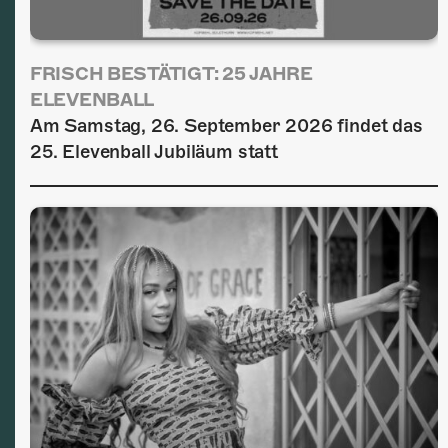
FRISCH BESTÄTIGT: 25 JAHRE
ELEVENBALL
Am Samstag, 26. September 2026 findet das
25. Elevenball Jubiläum statt