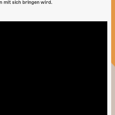
 mit sich bringen wird.