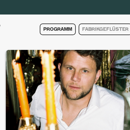
PROGRAMM
FABRIKGEFLÜSTER