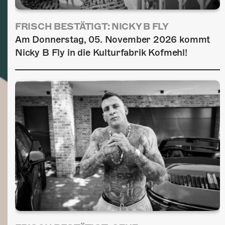
FRISCH BESTÄTIGT: NICKY B FLY
Am Donnerstag, 05. November 2026 kommt
Nicky B Fly in die Kulturfabrik Kofmehl!