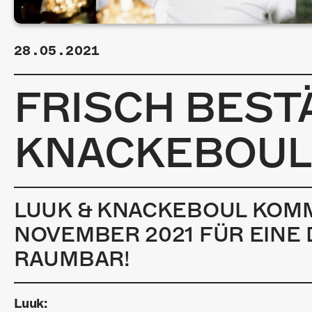
28.05.2021
FRISCH BESTÄ
KNACKEBOUL
LUUK & KNACKEBOUL KOMME
NOVEMBER 2021 FÜR EINE 
RAUMBAR!
Luuk: