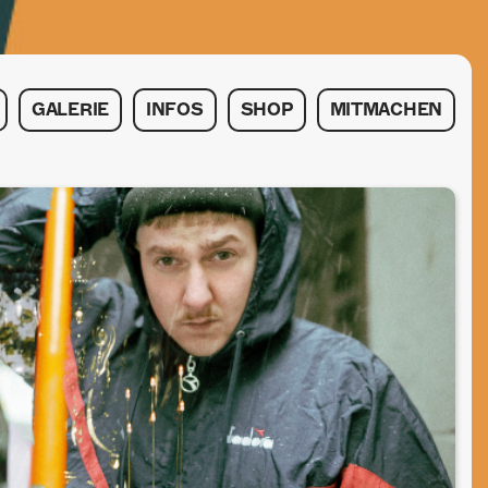
GALERIE
INFOS
SHOP
MITMACHEN