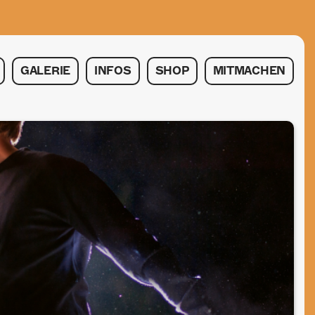
GALERIE
INFOS
SHOP
MITMACHEN