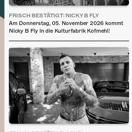
FRISCH BESTÄTIGT: NICKY B FLY
Am Donnerstag, 05. November 2026 kommt
Nicky B Fly in die Kulturfabrik Kofmehl!