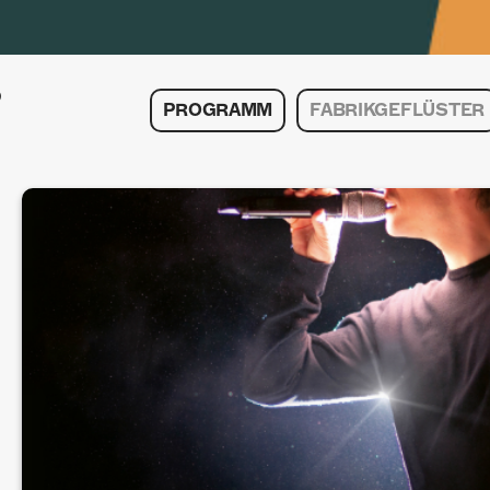
PROGRAMM
FABRIKGEFLÜSTER