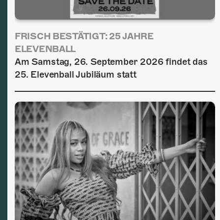
FRISCH BESTÄTIGT: 25 JAHRE
ELEVENBALL
Am Samstag, 26. September 2026 findet das
25. Elevenball Jubiläum statt