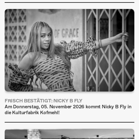
FRISCH BESTÄTIGT: NICKY B FLY
Am Donnerstag, 05. November 2026 kommt Nicky B Fly in
die Kulturfabrik Kofmehl!