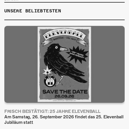
UNSERE BELIEBTESTEN
FRISCH BESTÄTIGT: 25 JAHRE ELEVENBALL
Am Samstag, 26. September 2026 findet das 25. Elevenball
Jubiläum statt