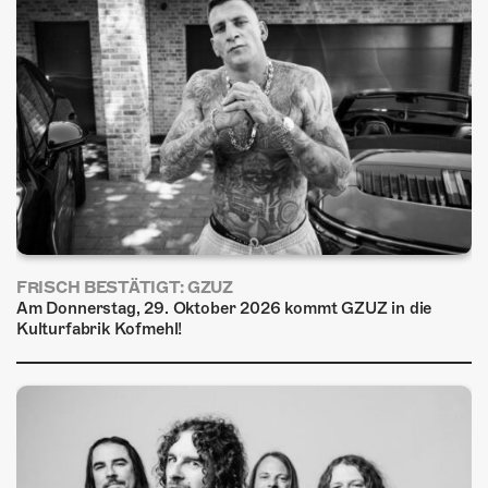
FRISCH BESTÄTIGT: GZUZ
Am Donnerstag, 29. Oktober 2026 kommt GZUZ in die
Kulturfabrik Kofmehl!