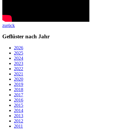
zurück
Geflüster nach Jahr
2026
2025
2024
2023
2022
2021
2020
2019
2018
2017
2016
2015
2014
2013
2012
2011