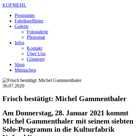
KOFMEHL
Programm
Fabrikgeflüster
Galerie
Fotogalerie
Photomat
Infos
Kontakt
Über Uns
Gönnerei
Shop
Mitmachen
30.07.2020
Frisch bestätigt: Michel Gammenthaler
Am Donnerstag, 28. Januar 2021 kommt
Michel Gammenthaler mit seinem siebten
Solo-Programm in die Kulturfabrik