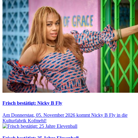
Frisch bestätigt: Nicky B Fly
Am Donnerstag, 05. November 2026 kommt Nicky B Fly in die
Kulturfabrik Kofmehl!