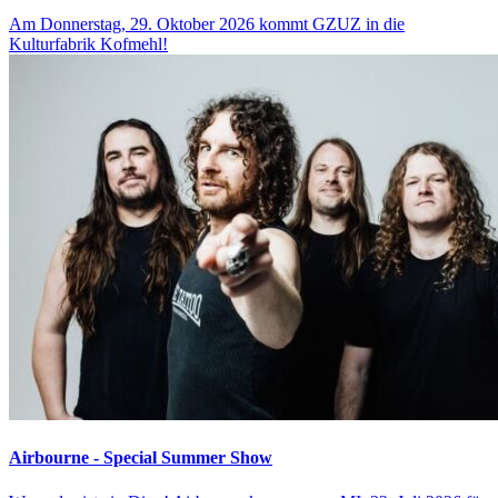
Am Donnerstag, 29. Oktober 2026 kommt GZUZ in die
Kulturfabrik Kofmehl!
Airbourne - Special Summer Show