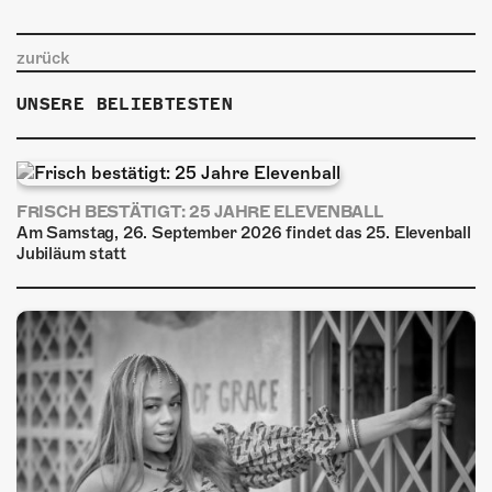
zurück
UNSERE BELIEBTESTEN
FRISCH BESTÄTIGT: 25 JAHRE ELEVENBALL
Am Samstag, 26. September 2026 findet das 25. Elevenball
Jubiläum statt