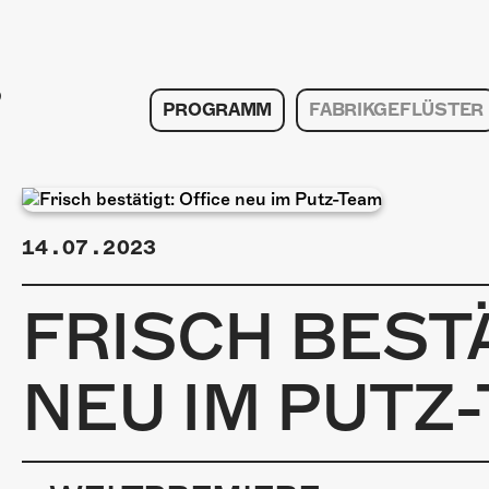
PROGRAMM
FABRIKGEFLÜSTER
14.07.2023
FRISCH BESTÄ
NEU IM PUTZ