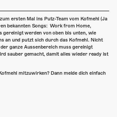
um ersten Mal ins Putz-Team vom Kofmehl (Ja
 ihren bekannten Songs: Work from Home,
 gereinigt werden von oben bis unten, wie
s an und putzt sich durch das Kofmehl. Nicht
 der ganze Aussenbereich muss gereinigt
rd sauber gemacht, damit alles wieder ready ist
 Kofmehl mitzuwirken? Dann melde dich einfach