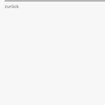
zurück