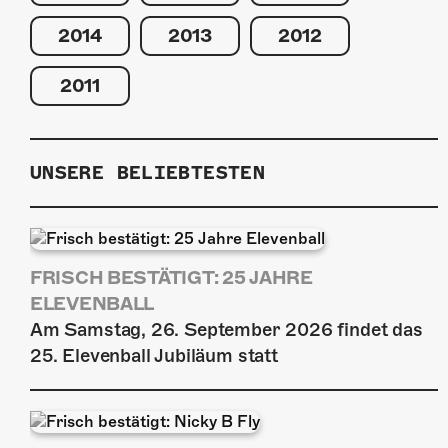
2014
2013
2012
2011
UNSERE BELIEBTESTEN
FRISCH BESTÄTIGT: 25 JAHRE
ELEVENBALL
Am Samstag, 26. September 2026 findet das
25. Elevenball Jubiläum statt